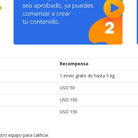
Recompensa
1 envío gratis de hasta 5 kg
USD 50
USD 100
USD 150
ro equipo para calificar.