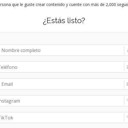
persona que le guste crear contenido y cuente con más de 2,000 segui
¿Estás listo?