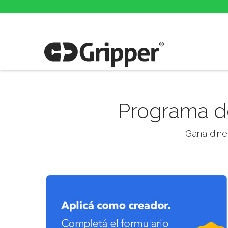
Programa de
Gana dine