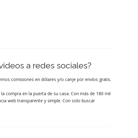
videos a redes sociales?
os comisiones en dólares y/o canje por envíos gratis.
ir la compra en la puerta de su casa. Con más de 180 mil
encia web transparente y simple. Con solo buscar