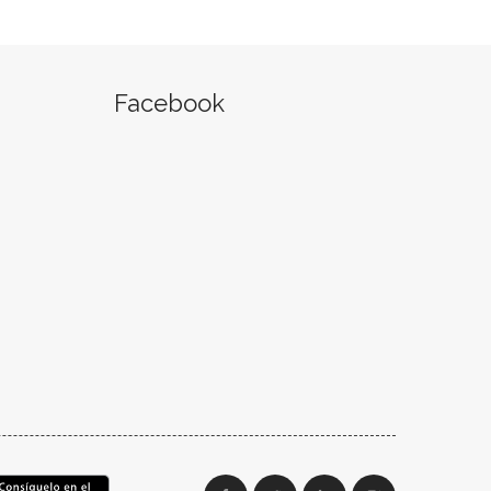
Facebook