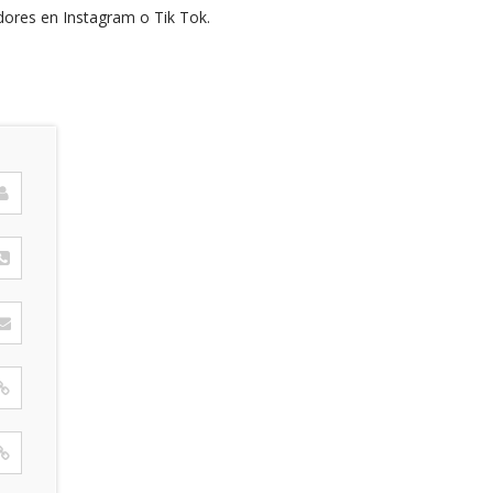
dores en Instagram o Tik Tok.