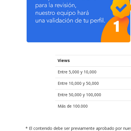
Views
Entre 5,000 y 10,000
Entre 10,000 y 50,000
Entre 50,000 y 100,000
Más de 100.000
* El contenido debe ser previamente aprobado por nuest