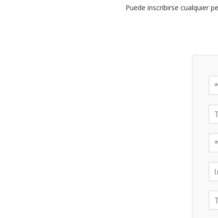
Puede inscribirse cualquier 