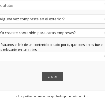
stranos el link de un contenido creado por ti, que consideres fue el
s relevante en tus redes:
Enviar
* Los perfiles deben ser pre aprobados por nuestro equipo.