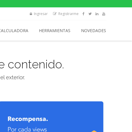
Ingresar
Registrarme
CALCULADORA
HERRAMIENTAS
NOVEDADES
e contenido.
 exterior.